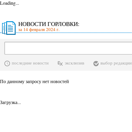
Loading...
НОВОСТИ ГОРЛОВКИ:
за 14 февраля 2024 г.
последние новости
эксклюзив
выбор редакции
По данному запросу нет новостей
Загрузка...