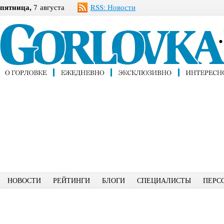
пятница,
7 августа
RSS: Новости
НОВОСТИ
РЕЙТИНГИ
БЛОГИ
СПЕЦИАЛИСТЫ
ПЕРС