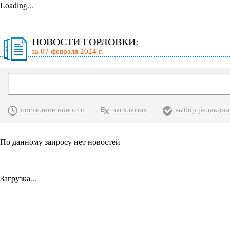
Loading...
НОВОСТИ ГОРЛОВКИ:
за 07 февраля 2024 г.
последние новости
эксклюзив
выбор редакции
По данному запросу нет новостей
Загрузка...