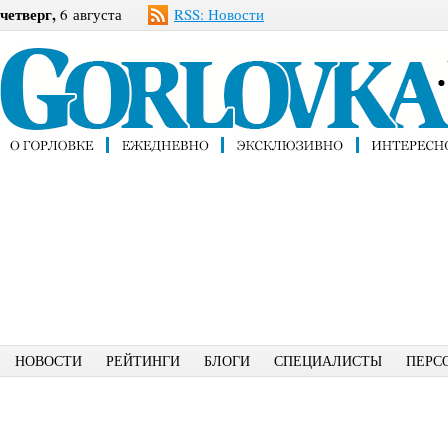
четверг,
6 августа
RSS: Новости
НОВОСТИ
РЕЙТИНГИ
БЛОГИ
СПЕЦИАЛИСТЫ
ПЕРС