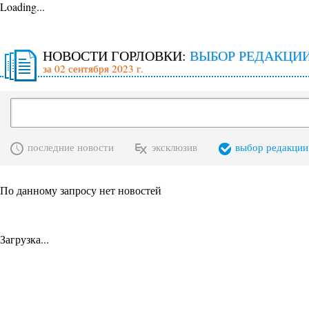
Loading...
НОВОСТИ ГОРЛОВКИ:
ВЫБОР РЕДАКЦИ
за 02 сентября 2023 г.
последние новости
эксклюзив
выбор редакции
По данному запросу нет новостей
Загрузка...