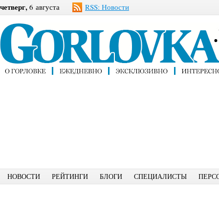
четверг,
6 августа
RSS: Новости
НОВОСТИ
РЕЙТИНГИ
БЛОГИ
СПЕЦИАЛИСТЫ
ПЕРС