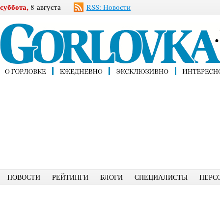
суббота,
8 августа
RSS: Новости
НОВОСТИ
РЕЙТИНГИ
БЛОГИ
СПЕЦИАЛИСТЫ
ПЕРС