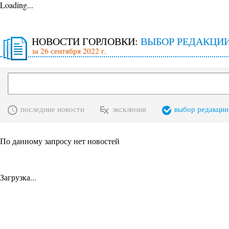
Loading...
НОВОСТИ ГОРЛОВКИ:
ВЫБОР РЕДАКЦИ
за 26 сентября 2022 г.
последние новости
эксклюзив
выбор редакции
По данному запросу нет новостей
Загрузка...