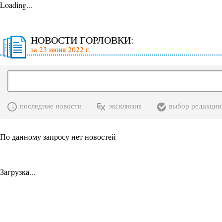
Loading...
НОВОСТИ ГОРЛОВКИ:
за 23 июня 2022 г.
последние новости
эксклюзив
выбор редакции
По данному запросу нет новостей
Загрузка...