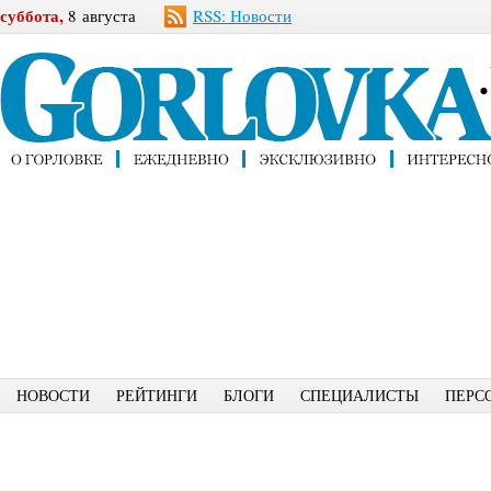
суббота,
8 августа
RSS: Новости
НОВОСТИ
РЕЙТИНГИ
БЛОГИ
СПЕЦИАЛИСТЫ
ПЕРС