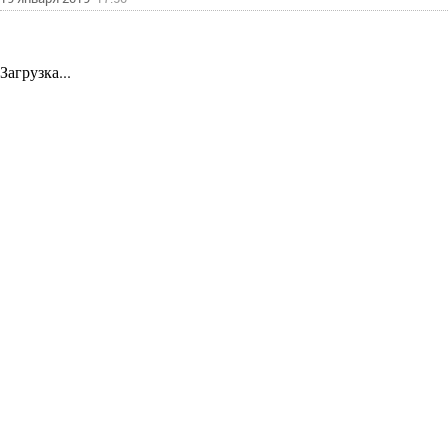
Загрузка...