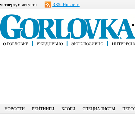
четверг,
6 августа
RSS: Новости
НОВОСТИ
РЕЙТИНГИ
БЛОГИ
СПЕЦИАЛИСТЫ
ПЕРС