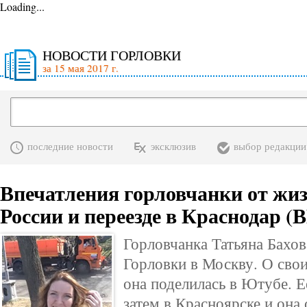
Loading...
НОВОСТИ ГОРЛОВКИ
за 15 мая 2017 г.
последние новости
эксклюзив
выбор редакции
Впечатления горловчанки от жиз
России и переезде в Краснодар 
Горловчанка Татьяна Бахов
Горловки в Москву. О свои
она поделилась в Ютубе. Е
затем в Красноярске и она 