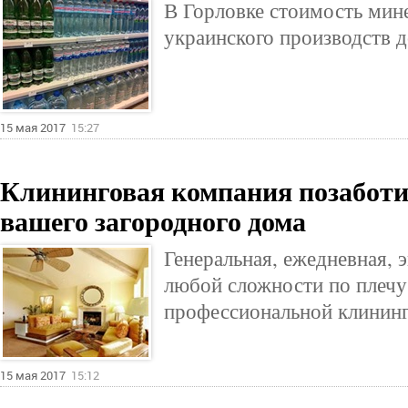
В Горловке стоимость мин
украинского производств д
15 мая 2017
15:27
Клининговая компания позаботит
вашего загородного дома
Генеральная, ежедневная, 
любой сложности по плечу
профессиональной клининг
15 мая 2017
15:12