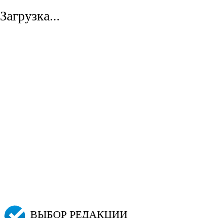
Загрузка...
ВЫБОР РЕДАКЦИИ