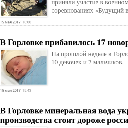
приняли участие в военно
соревнованиях «Будущий в
15 мая 2017
16:00
В Горловке прибавилось 17 нов
На прошлой неделе в Горло
10 девочек и 7 мальчиков.
15 мая 2017
15:43
В Горловке минеральная вода ук
производства стоит дороже росс