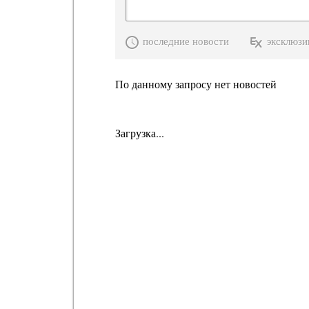
последние новости
эксклюзи
По данному запросу нет новостей
Загрузка...