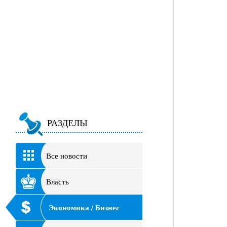
РАЗДЕЛЫ
Все новости
Власть
Экономика / Бизнес