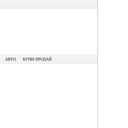
АВТО
КУПИ-ПРОДАЙ