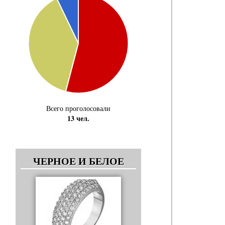
Всего проголосовали
13 чел.
ЧЕРНОЕ И БЕЛОЕ