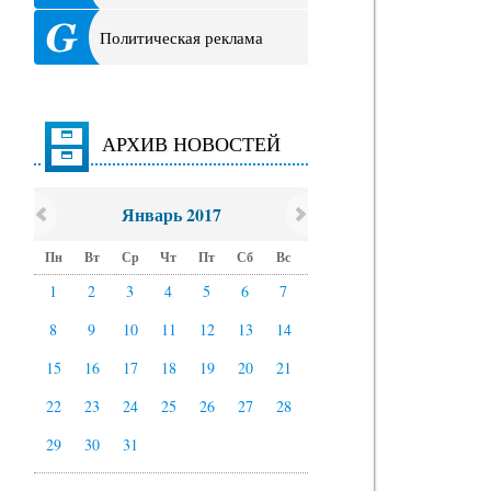
Политическая реклама
АРХИВ НОВОСТЕЙ
Январь 2017
Пн
Вт
Ср
Чт
Пт
Сб
Вс
1
2
3
4
5
6
7
8
9
10
11
12
13
14
15
16
17
18
19
20
21
22
23
24
25
26
27
28
29
30
31