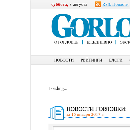
суббота,
8 августа
RSS: Новости
НОВОСТИ
РЕЙТИНГИ
БЛОГИ
Loading...
НОВОСТИ ГОРЛОВКИ:
за 15 января 2017 г.