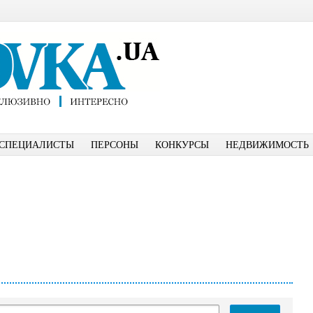
СПЕЦИАЛИСТЫ
ПЕРСОНЫ
КОНКУРСЫ
НЕДВИЖИМОСТЬ