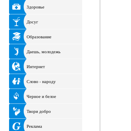
Здоровье
Досуг
Образование
Даешь, молодежь
Интернет
Слово - народу
Черное и белое
Твори добро
Реклама