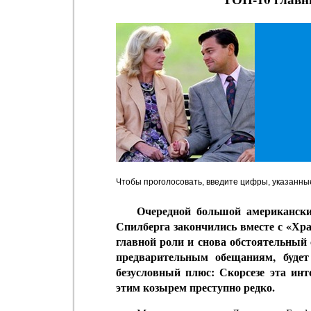
Чтобы проголосовать, введите цифры, указанны
Очередной большой американски
Спилберга закончились вместе с «Хра
главной роли и снова обстоятельный 
предварительным обещаниям, буде
безусловный плюс: Скорсезе эта инт
этим козырем преступно редко.