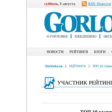
суббота,
8 августа
RSS: Новости
НОВОСТИ
РЕЙТИНГИ
БЛОГИ
Gorlovka.ua
РЕЙТИНГИ
ТОП-10 главн
УЧАСТНИК РЕЙТИН
ТОП-10 главн