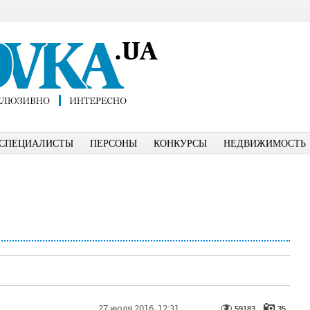
СПЕЦИАЛИСТЫ
ПЕРСОНЫ
КОНКУРСЫ
НЕДВИЖИМОСТЬ
27 июля 2016
12:31
59183
35