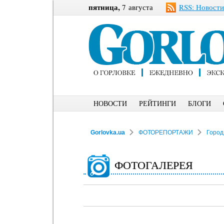
пятница,
7 августа
RSS: Новости
НОВОСТИ
РЕЙТИНГИ
БЛОГИ
Gorlovka.ua
ФОТОРЕПОРТАЖИ
Город
ФОТОГАЛЕРЕЯ