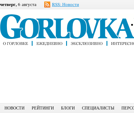
четверг,
6 августа
RSS: Новости
НОВОСТИ
РЕЙТИНГИ
БЛОГИ
СПЕЦИАЛИСТЫ
ПЕРС