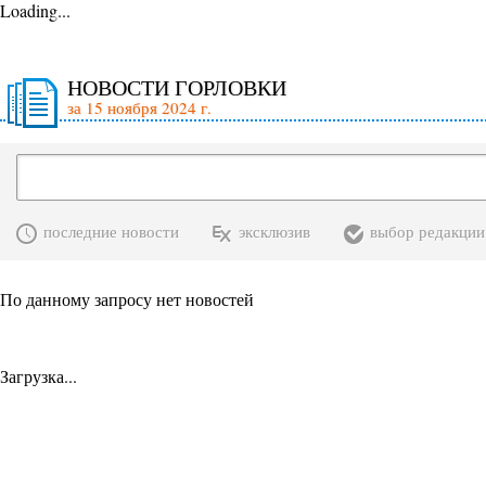
Loading...
НОВОСТИ ГОРЛОВКИ
за 15 ноября 2024 г.
последние новости
эксклюзив
выбор редакции
По данному запросу нет новостей
Загрузка...