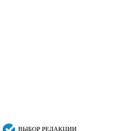
ВЫБОР РЕДАКЦИИ