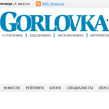
четверг,
6 августа
RSS: Новости
НОВОСТИ
РЕЙТИНГИ
БЛОГИ
СПЕЦИАЛИСТЫ
ПЕРС