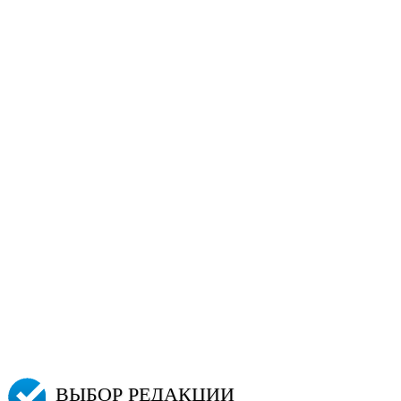
ВЫБОР РЕДАКЦИИ