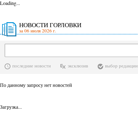
Loading...
НОВОСТИ ГОРЛОВКИ
за 06 июля 2026 г.
последние новости
эксклюзив
выбор редакции
По данному запросу нет новостей
Загрузка...