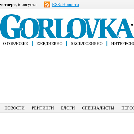
четверг,
6 августа
RSS: Новости
НОВОСТИ
РЕЙТИНГИ
БЛОГИ
СПЕЦИАЛИСТЫ
ПЕРС