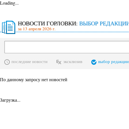
Loading...
НОВОСТИ ГОРЛОВКИ:
ВЫБОР РЕДАКЦИ
за 13 апреля 2026 г.
последние новости
эксклюзив
выбор редакции
По данному запросу нет новостей
Загрузка...