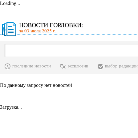
Loading...
НОВОСТИ ГОРЛОВКИ:
за 03 июля 2025 г.
последние новости
эксклюзив
выбор редакции
По данному запросу нет новостей
Загрузка...