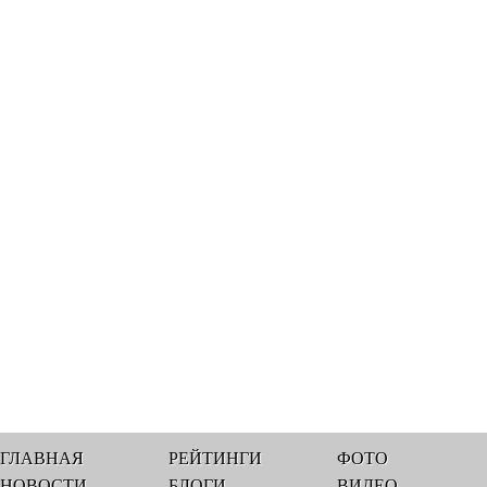
ГЛАВНАЯ
РЕЙТИНГИ
ФОТО
НОВОСТИ
БЛОГИ
ВИДЕО