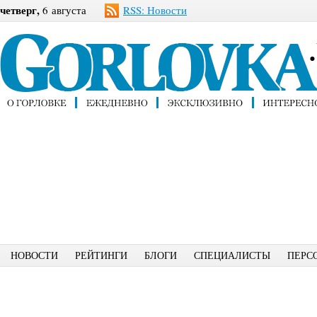
четверг,
6 августа
RSS: Новости
НОВОСТИ
РЕЙТИНГИ
БЛОГИ
СПЕЦИАЛИСТЫ
ПЕРС