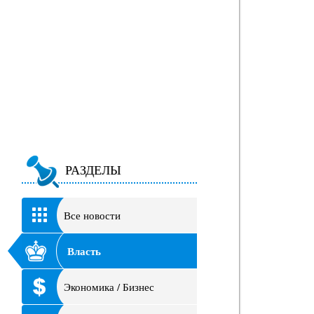
РАЗДЕЛЫ
Все новости
Власть
Экономика / Бизнес