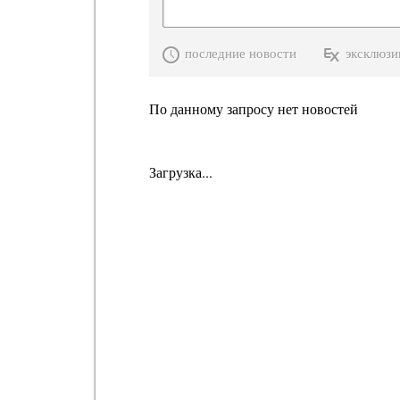
последние новости
эксклюзи
По данному запросу нет новостей
Загрузка...