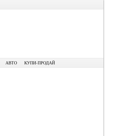
АВТО
КУПИ-ПРОДАЙ