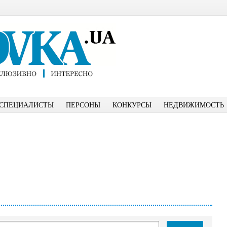
СПЕЦИАЛИСТЫ
ПЕРСОНЫ
КОНКУРСЫ
НЕДВИЖИМОСТЬ