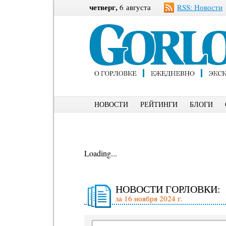
четверг,
6 августа
RSS: Новости
НОВОСТИ
РЕЙТИНГИ
БЛОГИ
Loading...
НОВОСТИ ГОРЛОВКИ:
за 16 ноября 2024 г.