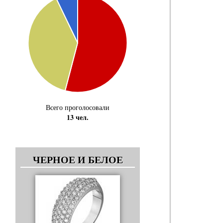
Всего проголосовали
13 чел.
ЧЕРНОЕ И БЕЛОЕ