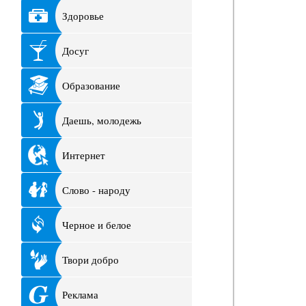
Здоровье
Досуг
Образование
Даешь, молодежь
Интернет
Слово - народу
Черное и белое
Твори добро
Реклама