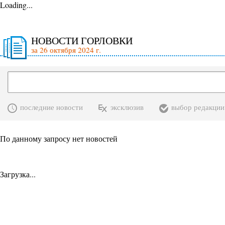
Loading...
НОВОСТИ ГОРЛОВКИ
за 26 октября 2024 г.
последние новости
эксклюзив
выбор редакции
По данному запросу нет новостей
Загрузка...