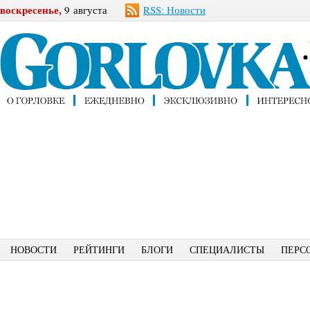
воскресенье,
9 августа
RSS: Новости
НОВОСТИ
РЕЙТИНГИ
БЛОГИ
СПЕЦИАЛИСТЫ
ПЕРС