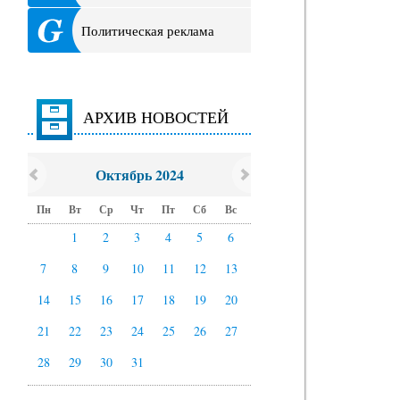
Политическая реклама
АРХИВ НОВОСТЕЙ
Октябрь 2024
Пн
Вт
Ср
Чт
Пт
Сб
Вс
1
2
3
4
5
6
7
8
9
10
11
12
13
14
15
16
17
18
19
20
21
22
23
24
25
26
27
28
29
30
31