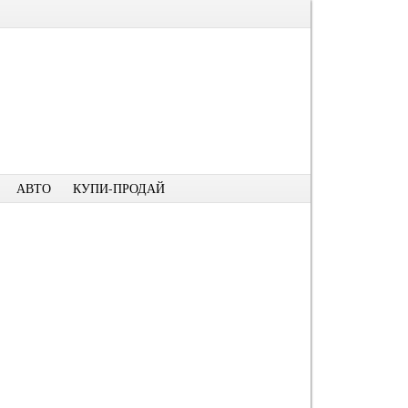
АВТО
КУПИ-ПРОДАЙ