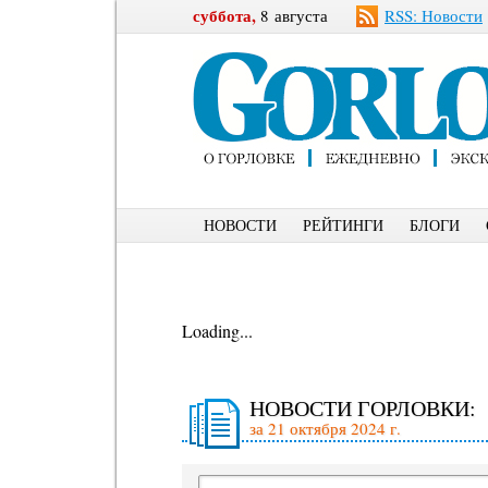
суббота,
8 августа
RSS: Новости
НОВОСТИ
РЕЙТИНГИ
БЛОГИ
Loading...
НОВОСТИ ГОРЛОВКИ:
за 21 октября 2024 г.