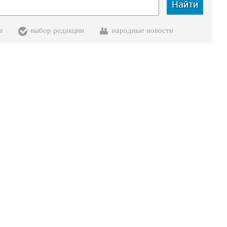
Найти
в
выбор редакции
народные новости