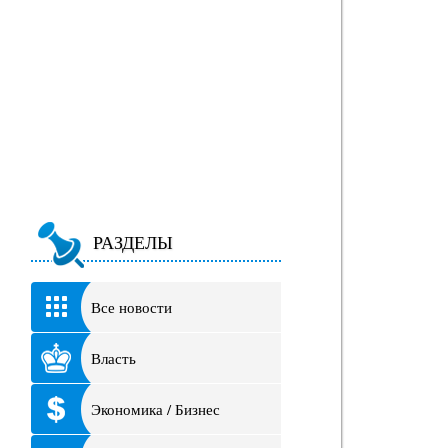
РАЗДЕЛЫ
Все новости
Власть
Экономика / Бизнес