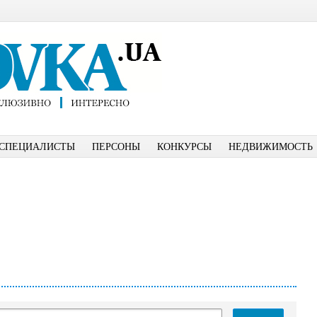
СПЕЦИАЛИСТЫ
ПЕРСОНЫ
КОНКУРСЫ
НЕДВИЖИМОСТЬ