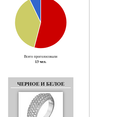
Всего проголосовали
13 чел.
ЧЕРНОЕ И БЕЛОЕ