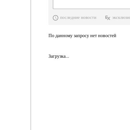
последние новости
эксклюзи
По данному запросу нет новостей
Загрузка...