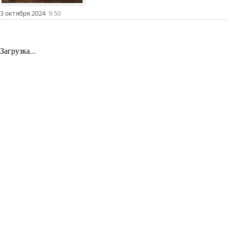
3 октября 2024
9:50
Загрузка...