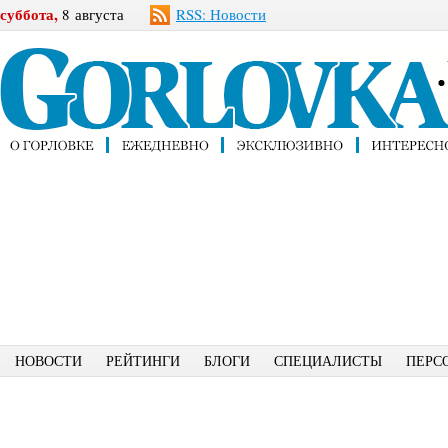
суббота,
8 августа
RSS: Новости
НОВОСТИ
РЕЙТИНГИ
БЛОГИ
СПЕЦИАЛИСТЫ
ПЕРС