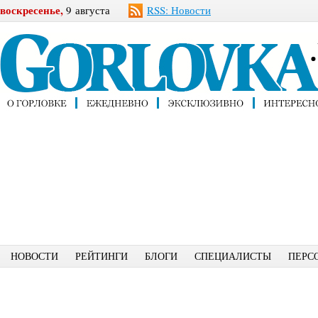
воскресенье,
9 августа
RSS: Новости
НОВОСТИ
РЕЙТИНГИ
БЛОГИ
СПЕЦИАЛИСТЫ
ПЕРС