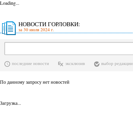
Loading...
НОВОСТИ ГОРЛОВКИ:
за 30 июля 2024 г.
последние новости
эксклюзив
выбор редакции
По данному запросу нет новостей
Загрузка...