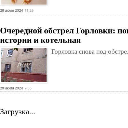
29 июля 2024
11:29
Очередной обстрел Горловки: по
истории и котельная
Горловка снова под обстре
29 июля 2024
7:56
Загрузка...