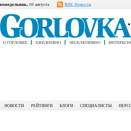
понедельник,
10 августа
RSS: Новости
НОВОСТИ
РЕЙТИНГИ
БЛОГИ
СПЕЦИАЛИСТЫ
ПЕРС