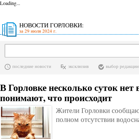
Loading...
НОВОСТИ ГОРЛОВКИ:
за 29 июля 2024 г.
последние новости
эксклюзив
выбор редакции
В Горловке несколько суток нет 
понимают, что происходит
Жители Горловки сообщают
полном отсутствии водосн