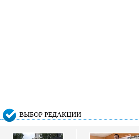
ВЫБОР РЕДАКЦИИ