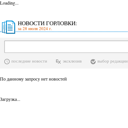
Loading...
НОВОСТИ ГОРЛОВКИ:
за 28 июля 2024 г.
последние новости
эксклюзив
выбор редакции
По данному запросу нет новостей
Загрузка...