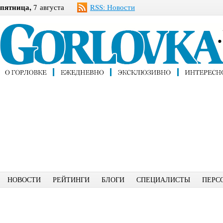
пятница,
7 августа
RSS: Новости
НОВОСТИ
РЕЙТИНГИ
БЛОГИ
СПЕЦИАЛИСТЫ
ПЕРС