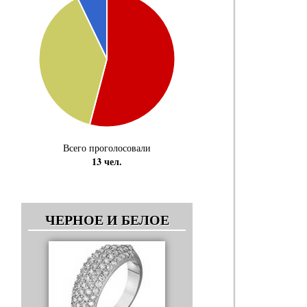
Всего проголосовали
13 чел.
ЧЕРНОЕ И БЕЛОЕ