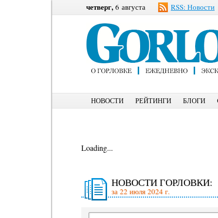
четверг,
6 августа
RSS: Новости
НОВОСТИ
РЕЙТИНГИ
БЛОГИ
Loading...
НОВОСТИ ГОРЛОВКИ:
за 22 июля 2024 г.