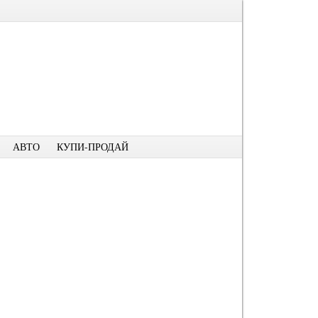
АВТО
КУПИ-ПРОДАЙ