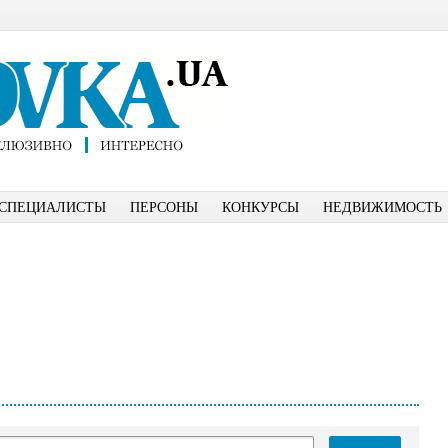
СПЕЦИАЛИСТЫ
ПЕРСОНЫ
КОНКУРСЫ
НЕДВИЖИМОСТЬ