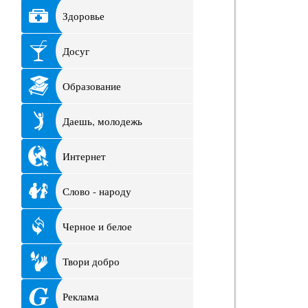
Здоровье
Досуг
Образование
Даешь, молодежь
Интернет
Слово - народу
Черное и белое
Твори добро
Реклама