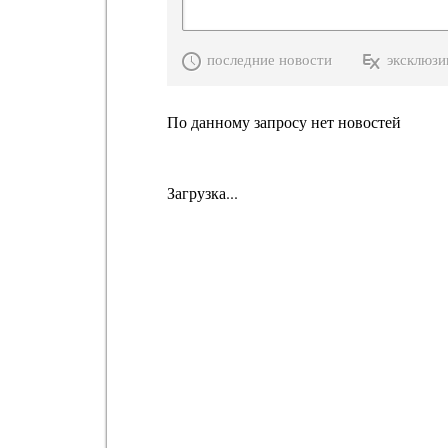
последние новости
эксклюзи
По данному запросу нет новостей
Загрузка...