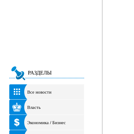
РАЗДЕЛЫ
Все новости
Власть
Экономика / Бизнес