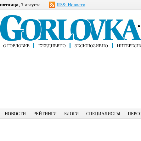
пятница,
7 августа
RSS: Новости
НОВОСТИ
РЕЙТИНГИ
БЛОГИ
СПЕЦИАЛИСТЫ
ПЕРС