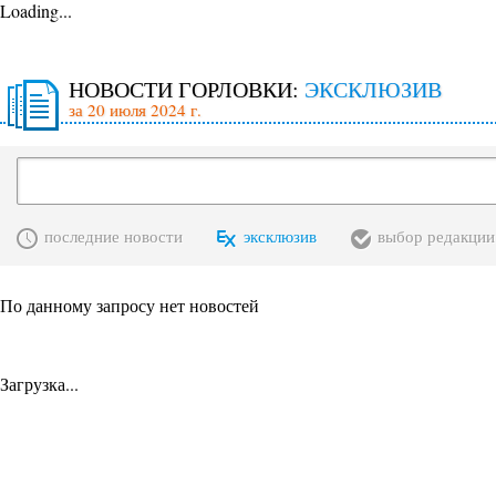
Loading...
НОВОСТИ ГОРЛОВКИ:
ЭКСКЛЮЗИВ
за 20 июля 2024 г.
последние новости
эксклюзив
выбор редакции
По данному запросу нет новостей
Загрузка...