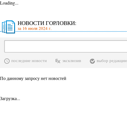
Loading...
НОВОСТИ ГОРЛОВКИ:
за 16 июля 2024 г.
последние новости
эксклюзив
выбор редакции
По данному запросу нет новостей
Загрузка...