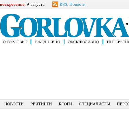
воскресенье,
9 августа
RSS: Новости
НОВОСТИ
РЕЙТИНГИ
БЛОГИ
СПЕЦИАЛИСТЫ
ПЕРС