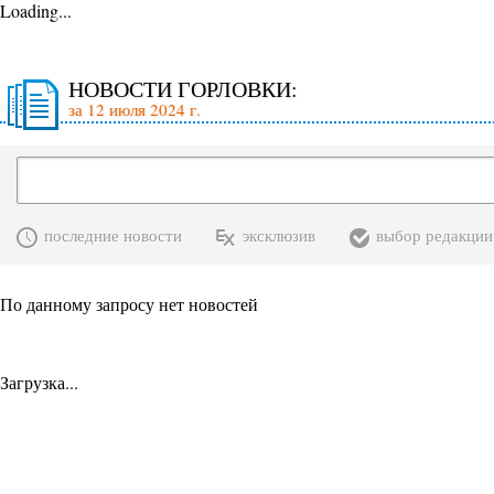
Loading...
НОВОСТИ ГОРЛОВКИ:
за 12 июля 2024 г.
последние новости
эксклюзив
выбор редакции
По данному запросу нет новостей
Загрузка...