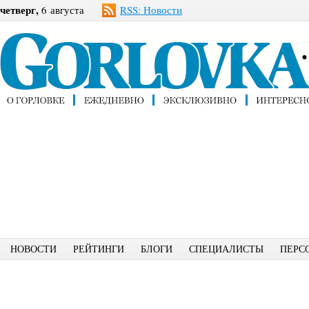
четверг,
6 августа
RSS: Новости
НОВОСТИ
РЕЙТИНГИ
БЛОГИ
СПЕЦИАЛИСТЫ
ПЕРС