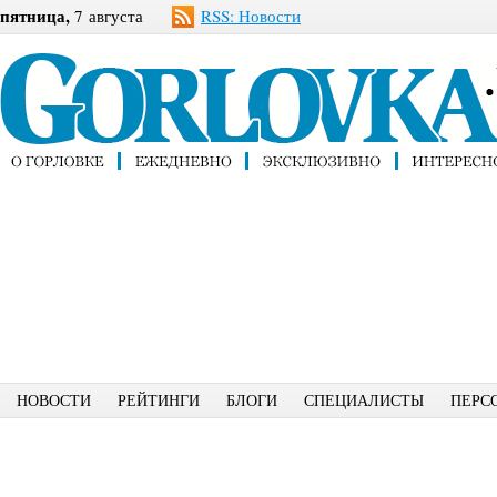
пятница,
7 августа
RSS: Новости
НОВОСТИ
РЕЙТИНГИ
БЛОГИ
СПЕЦИАЛИСТЫ
ПЕРС