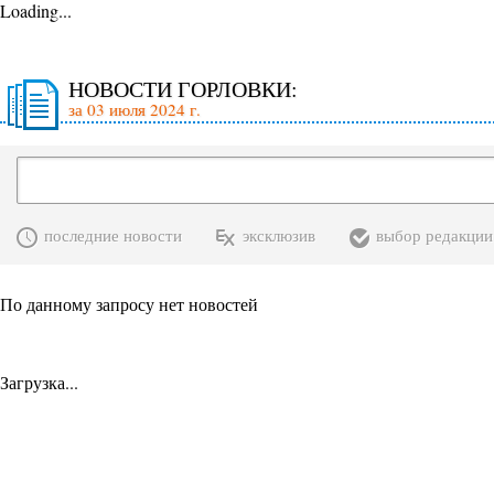
Loading...
НОВОСТИ ГОРЛОВКИ:
за 03 июля 2024 г.
последние новости
эксклюзив
выбор редакции
По данному запросу нет новостей
Загрузка...