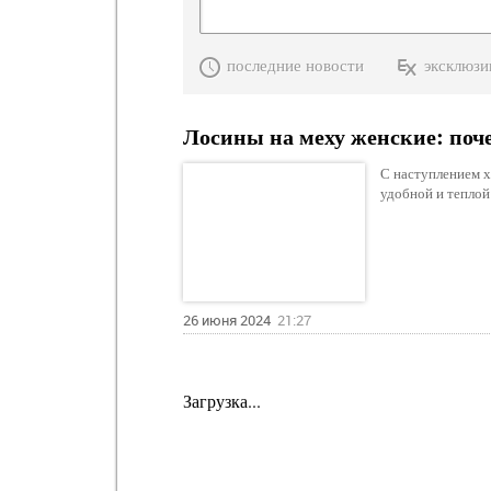
последние новости
эксклюзи
Лосины на меху женские: поч
С наступлением 
удобной и теплой
26 июня 2024
21:27
Загрузка...