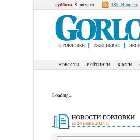
суббота,
8 августа
RSS: Новости
НОВОСТИ
РЕЙТИНГИ
БЛОГИ
Loading...
НОВОСТИ ГОРЛОВКИ
за 26 июня 2024 г.