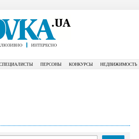
СПЕЦИАЛИСТЫ
ПЕРСОНЫ
КОНКУРСЫ
НЕДВИЖИМОСТЬ