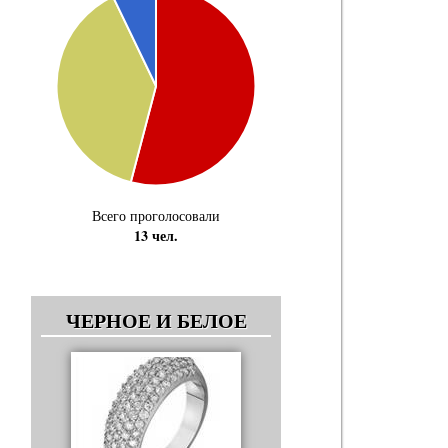
Всего проголосовали
13 чел.
ЧЕРНОЕ И БЕЛОЕ