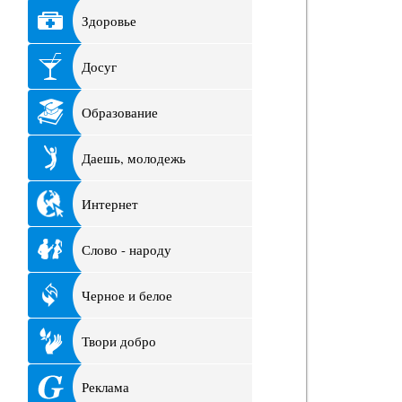
Здоровье
Досуг
Образование
Даешь, молодежь
Интернет
Слово - народу
Черное и белое
Твори добро
Реклама