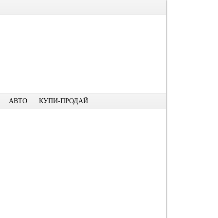
АВТО
КУПИ-ПРОДАЙ