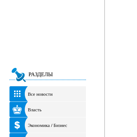
РАЗДЕЛЫ
Все новости
Власть
Экономика / Бизнес