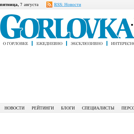
пятница,
7 августа
RSS: Новости
НОВОСТИ
РЕЙТИНГИ
БЛОГИ
СПЕЦИАЛИСТЫ
ПЕРС