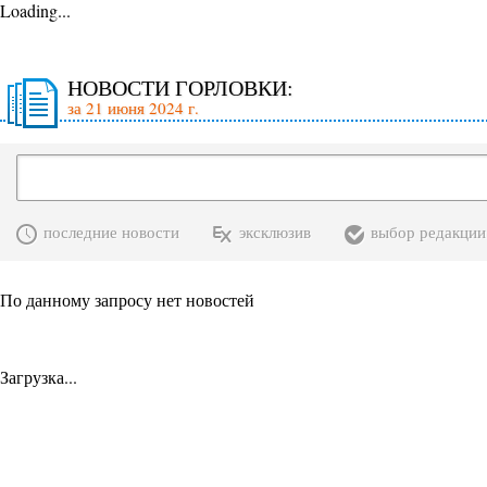
Loading...
НОВОСТИ ГОРЛОВКИ:
за 21 июня 2024 г.
последние новости
эксклюзив
выбор редакции
По данному запросу нет новостей
Загрузка...