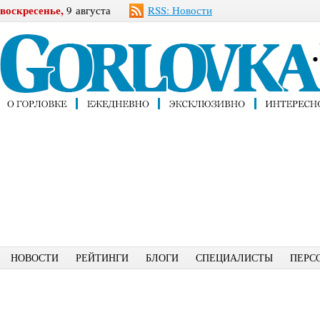
воскресенье,
9 августа
RSS: Новости
НОВОСТИ
РЕЙТИНГИ
БЛОГИ
СПЕЦИАЛИСТЫ
ПЕРС