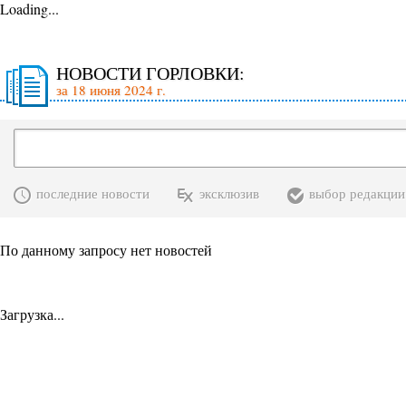
Loading...
НОВОСТИ ГОРЛОВКИ:
за 18 июня 2024 г.
последние новости
эксклюзив
выбор редакции
По данному запросу нет новостей
Загрузка...