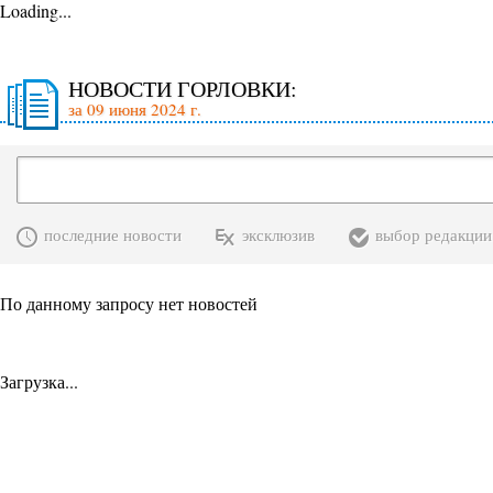
Loading...
НОВОСТИ ГОРЛОВКИ:
за 09 июня 2024 г.
последние новости
эксклюзив
выбор редакции
По данному запросу нет новостей
Загрузка...