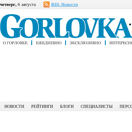
четверг,
6 августа
RSS: Новости
НОВОСТИ
РЕЙТИНГИ
БЛОГИ
СПЕЦИАЛИСТЫ
ПЕРС