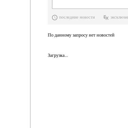
последние новости
эксклюзи
По данному запросу нет новостей
Загрузка...