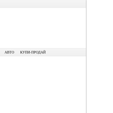
АВТО
КУПИ-ПРОДАЙ