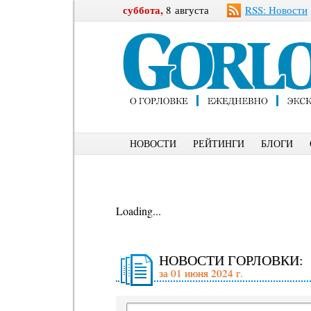
суббота,
8 августа
RSS: Новости
НОВОСТИ
РЕЙТИНГИ
БЛОГИ
Loading...
НОВОСТИ ГОРЛОВКИ:
за 01 июня 2024 г.