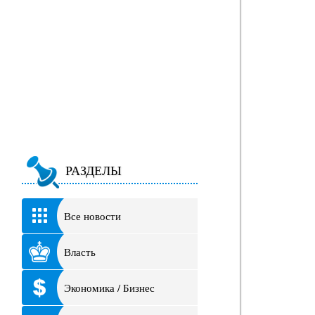
РАЗДЕЛЫ
Все новости
Власть
Экономика / Бизнес