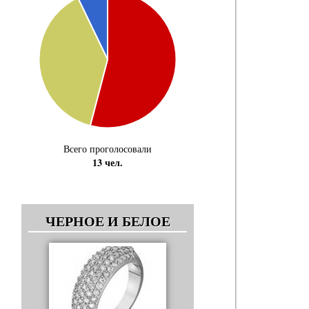
Всего проголосовали
13 чел.
ЧЕРНОЕ И БЕЛОЕ