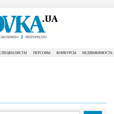
СПЕЦИАЛИСТЫ
ПЕРСОНЫ
КОНКУРСЫ
НЕДВИЖИМОСТЬ