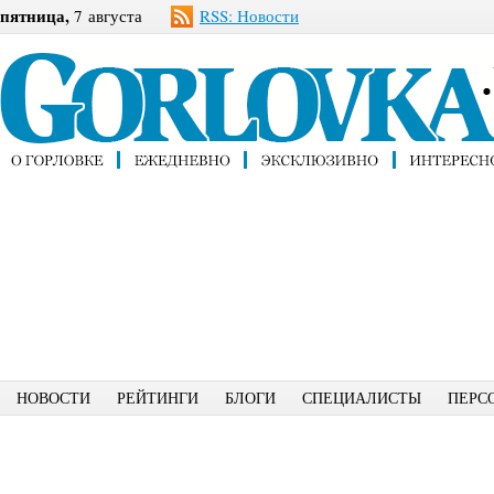
пятница,
7 августа
RSS: Новости
НОВОСТИ
РЕЙТИНГИ
БЛОГИ
СПЕЦИАЛИСТЫ
ПЕРС