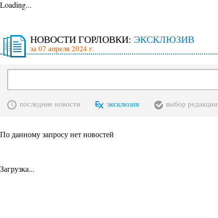
Loading...
НОВОСТИ ГОРЛОВКИ:
ЭКСКЛЮЗИВ
за 07 апреля 2024 г.
последние новости
эксклюзив
выбор редакции
По данному запросу нет новостей
Загрузка...