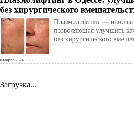
без хирургического вмешательст
Плазмолифтинг — инновац
позволяющая улучшить кач
без хирургического вмешат
8 марта 2024
9:53
Загрузка...