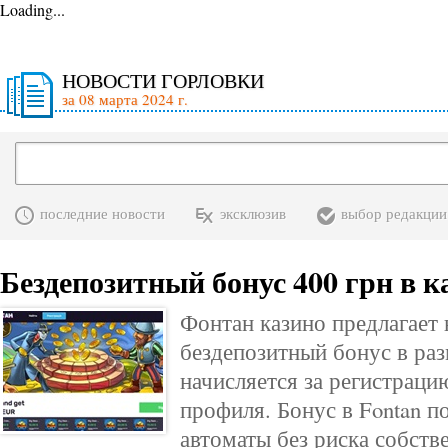
Loading...
НОВОСТИ ГОРЛОВКИ
за 08 марта 2024 г.
последние новости
эксклюзив
выбор редакции
Бездепозитный бонус 400 грн в 
Фонтан казино предлагает
бездепозитный бонус в раз
начисляется за регистраци
профиля. Бонус в Fontan п
автоматы без риска собств