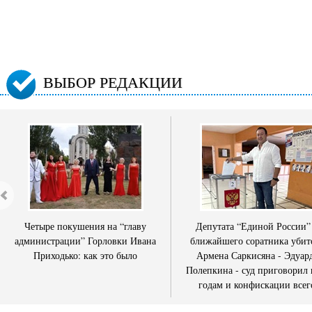
ВЫБОР РЕДАКЦИИ
Четыре покушения на “главу
Депутата “Единой России”
администрации” Горловки Ивана
ближайшего соратника убит
Приходько: как это было
Армена Саркисяна - Эдуар
Полепкина - суд приговорил 
годам и конфискации всег
имущества