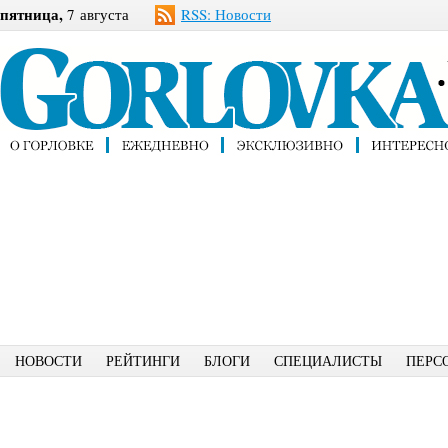
пятница,
7 августа
RSS: Новости
НОВОСТИ
РЕЙТИНГИ
БЛОГИ
СПЕЦИАЛИСТЫ
ПЕРС