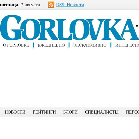
пятница,
7 августа
RSS: Новости
НОВОСТИ
РЕЙТИНГИ
БЛОГИ
СПЕЦИАЛИСТЫ
ПЕРС