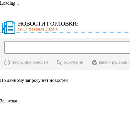
Loading...
НОВОСТИ ГОРЛОВКИ:
за 13 февраля 2024 г.
последние новости
эксклюзив
выбор редакции
По данному запросу нет новостей
Загрузка...