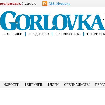
воскресенье,
9 августа
RSS: Новости
НОВОСТИ
РЕЙТИНГИ
БЛОГИ
СПЕЦИАЛИСТЫ
ПЕРС