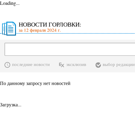
Loading...
НОВОСТИ ГОРЛОВКИ:
за 12 февраля 2024 г.
последние новости
эксклюзив
выбор редакции
По данному запросу нет новостей
Загрузка...