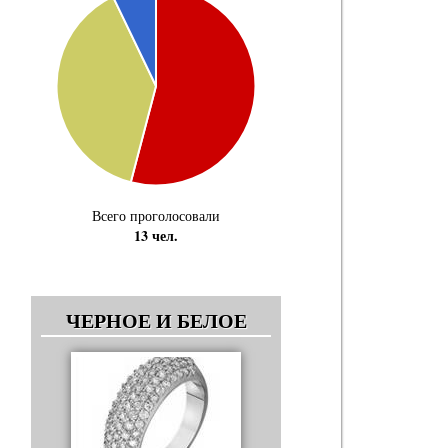
Всего проголосовали
13 чел.
ЧЕРНОЕ И БЕЛОЕ