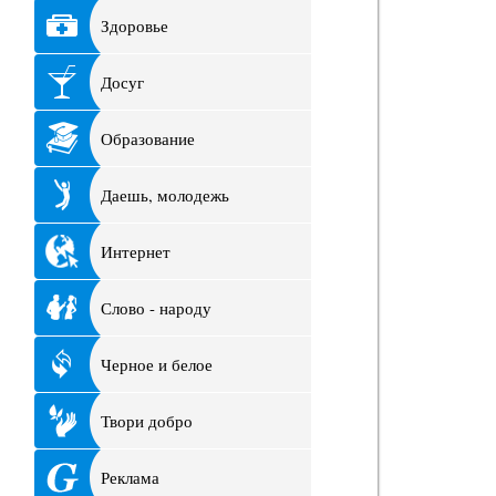
Здоровье
Досуг
Образование
Даешь, молодежь
Интернет
Слово - народу
Черное и белое
Твори добро
Реклама