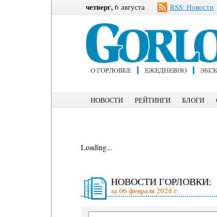
четверг,
6 августа
RSS: Новости
НОВОСТИ
РЕЙТИНГИ
БЛОГИ
Loading...
НОВОСТИ ГОРЛОВКИ:
за 06 февраля 2024 г.