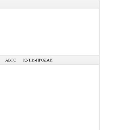
АВТО
КУПИ-ПРОДАЙ