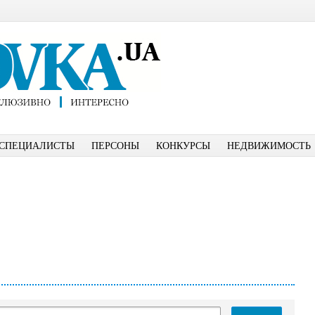
СПЕЦИАЛИСТЫ
ПЕРСОНЫ
КОНКУРСЫ
НЕДВИЖИМОСТЬ