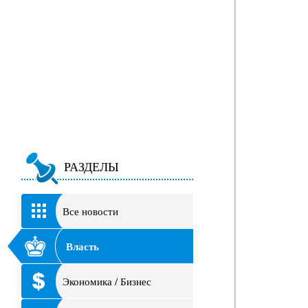
РАЗДЕЛЫ
Все новости
Власть
Экономика / Бизнес