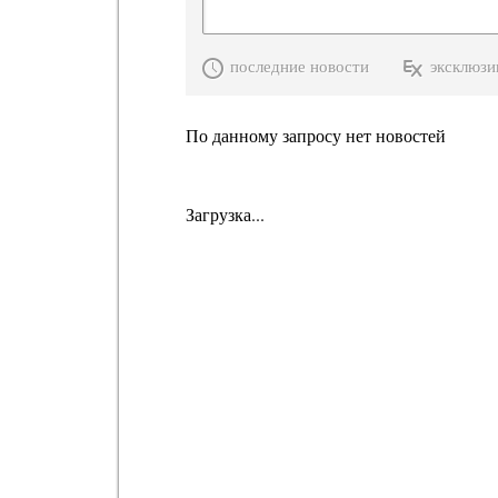
последние новости
эксклюзи
По данному запросу нет новостей
Загрузка...