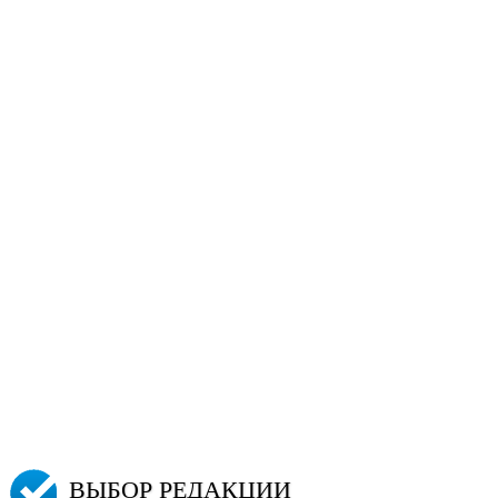
ВЫБОР РЕДАКЦИИ