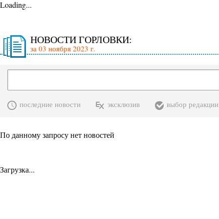
Loading...
НОВОСТИ ГОРЛОВКИ:
за 03 ноября 2023 г.
последние новости
эксклюзив
выбор редакции
По данному запросу нет новостей
Загрузка...