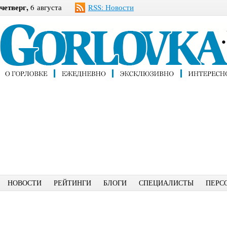
четверг,
6 августа
RSS: Новости
НОВОСТИ
РЕЙТИНГИ
БЛОГИ
СПЕЦИАЛИСТЫ
ПЕРС