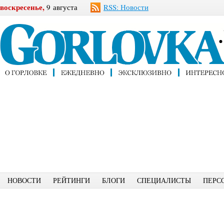
воскресенье,
9 августа
RSS: Новости
НОВОСТИ
РЕЙТИНГИ
БЛОГИ
СПЕЦИАЛИСТЫ
ПЕРС