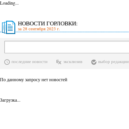
Loading...
НОВОСТИ ГОРЛОВКИ:
за 28 сентября 2023 г.
последние новости
эксклюзив
выбор редакции
По данному запросу нет новостей
Загрузка...