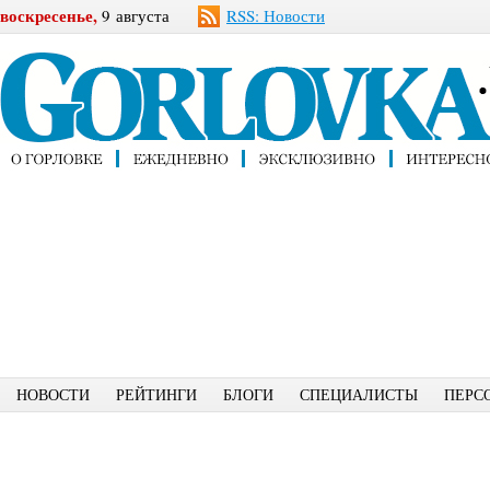
воскресенье,
9 августа
RSS: Новости
НОВОСТИ
РЕЙТИНГИ
БЛОГИ
СПЕЦИАЛИСТЫ
ПЕРС