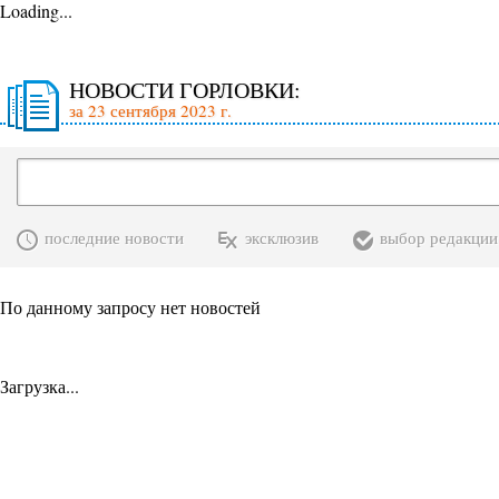
Loading...
НОВОСТИ ГОРЛОВКИ:
за 23 сентября 2023 г.
последние новости
эксклюзив
выбор редакции
По данному запросу нет новостей
Загрузка...