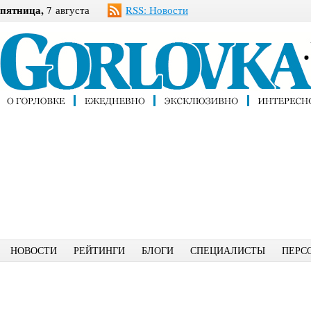
пятница,
7 августа
RSS: Новости
НОВОСТИ
РЕЙТИНГИ
БЛОГИ
СПЕЦИАЛИСТЫ
ПЕРС