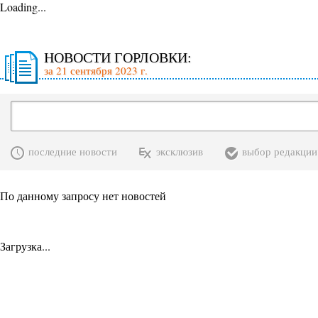
Loading...
НОВОСТИ ГОРЛОВКИ:
за 21 сентября 2023 г.
последние новости
эксклюзив
выбор редакции
По данному запросу нет новостей
Загрузка...