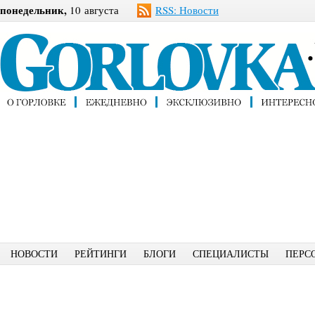
понедельник,
10 августа
RSS: Новости
НОВОСТИ
РЕЙТИНГИ
БЛОГИ
СПЕЦИАЛИСТЫ
ПЕРС