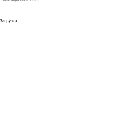
Загрузка...