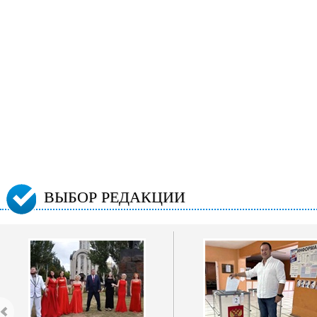
ВЫБОР РЕДАКЦИИ