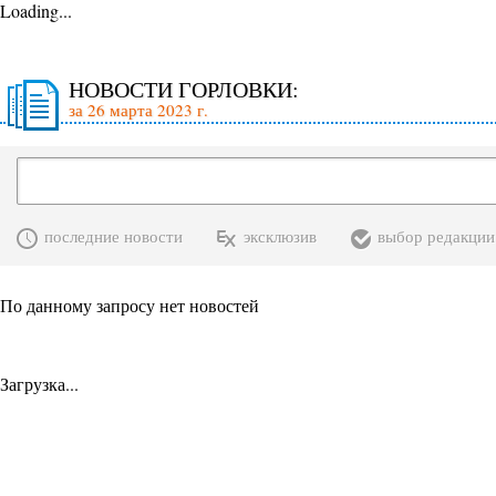
Loading...
НОВОСТИ ГОРЛОВКИ:
за 26 марта 2023 г.
последние новости
эксклюзив
выбор редакции
По данному запросу нет новостей
Загрузка...