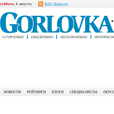
суббота,
8 августа
RSS: Новости
НОВОСТИ
РЕЙТИНГИ
БЛОГИ
СПЕЦИАЛИСТЫ
ПЕРС