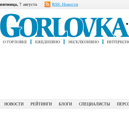
пятница,
7 августа
RSS: Новости
НОВОСТИ
РЕЙТИНГИ
БЛОГИ
СПЕЦИАЛИСТЫ
ПЕРС