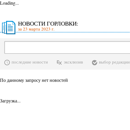
Loading...
НОВОСТИ ГОРЛОВКИ:
за 23 марта 2023 г.
последние новости
эксклюзив
выбор редакции
По данному запросу нет новостей
Загрузка...