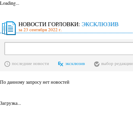
Loading...
НОВОСТИ ГОРЛОВКИ:
ЭКСКЛЮЗИВ
за 23 сентября 2022 г.
последние новости
эксклюзив
выбор редакции
По данному запросу нет новостей
Загрузка...