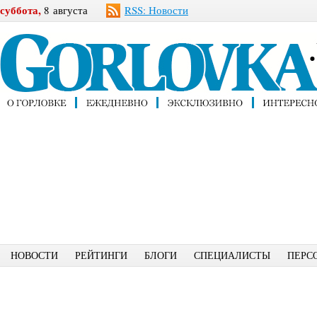
суббота,
8 августа
RSS: Новости
НОВОСТИ
РЕЙТИНГИ
БЛОГИ
СПЕЦИАЛИСТЫ
ПЕРС