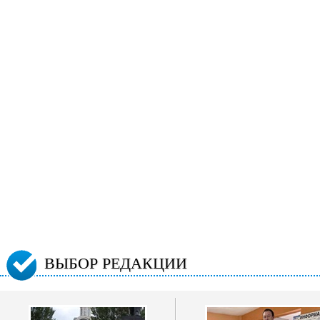
ВЫБОР РЕДАКЦИИ