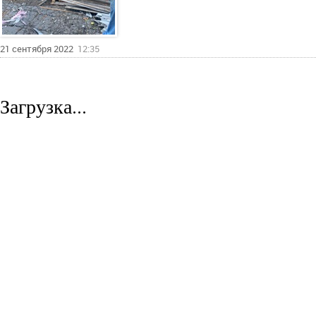
21 сентября 2022
12:35
Загрузка...