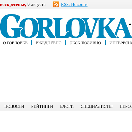
воскресенье,
9 августа
RSS: Новости
НОВОСТИ
РЕЙТИНГИ
БЛОГИ
СПЕЦИАЛИСТЫ
ПЕРС