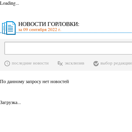
Loading...
НОВОСТИ ГОРЛОВКИ:
за 09 сентября 2022 г.
последние новости
эксклюзив
выбор редакции
По данному запросу нет новостей
Загрузка...