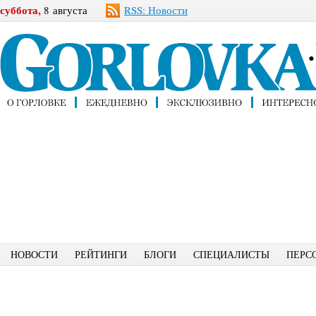
суббота,
8 августа
RSS: Новости
НОВОСТИ
РЕЙТИНГИ
БЛОГИ
СПЕЦИАЛИСТЫ
ПЕРС