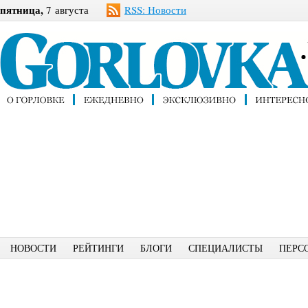
пятница,
7 августа
RSS: Новости
НОВОСТИ
РЕЙТИНГИ
БЛОГИ
СПЕЦИАЛИСТЫ
ПЕРС