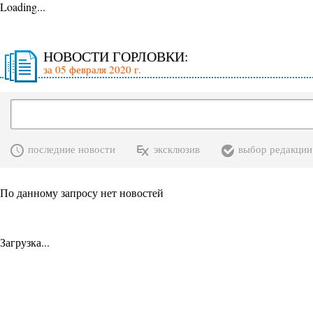
Loading...
НОВОСТИ ГОРЛОВКИ:
за 05 февраля 2020 г.
последние новости
эксклюзив
выбор редакции
По данному запросу нет новостей
Загрузка...