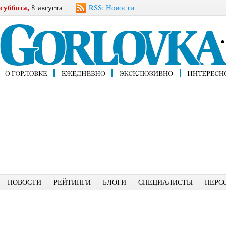
суббота,
8 августа
RSS: Новости
НОВОСТИ
РЕЙТИНГИ
БЛОГИ
СПЕЦИАЛИСТЫ
ПЕРС