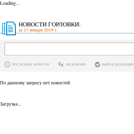
Loading...
НОВОСТИ ГОРЛОВКИ:
за 13 января 2019 г.
последние новости
эксклюзив
выбор редакции
По данному запросу нет новостей
Загрузка...