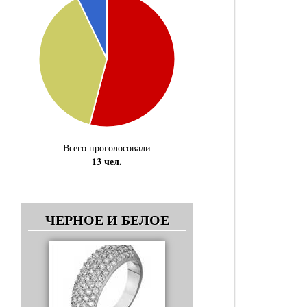
Всего проголосовали
13 чел.
ЧЕРНОЕ И БЕЛОЕ