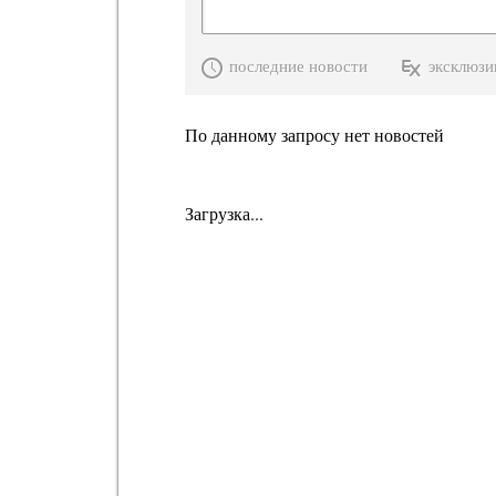
последние новости
эксклюзи
По данному запросу нет новостей
Загрузка...