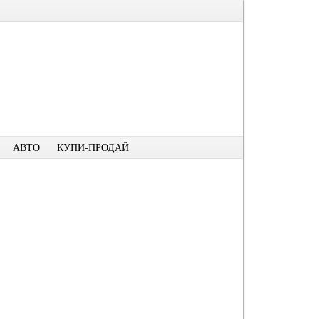
АВТО
КУПИ-ПРОДАЙ