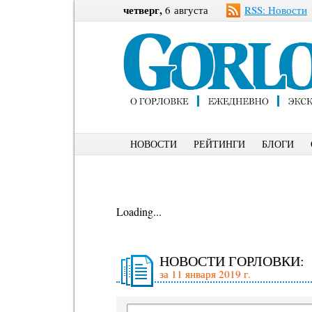
четверг,
6 августа
RSS: Новости
НОВОСТИ
РЕЙТИНГИ
БЛОГИ
Loading...
НОВОСТИ ГОРЛОВКИ:
за 11 января 2019 г.