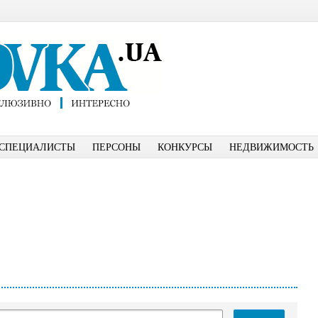
СПЕЦИАЛИСТЫ
ПЕРСОНЫ
КОНКУРСЫ
НЕДВИЖИМОСТЬ