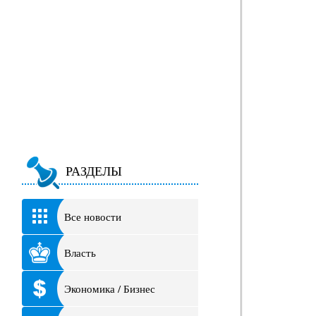
РАЗДЕЛЫ
Все новости
Власть
Экономика / Бизнес