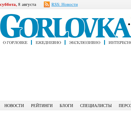
суббота,
8 августа
RSS: Новости
НОВОСТИ
РЕЙТИНГИ
БЛОГИ
СПЕЦИАЛИСТЫ
ПЕРС